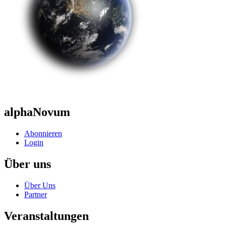
alphaNovum
Abonnieren
Login
Über uns
Über Uns
Partner
Veranstaltungen